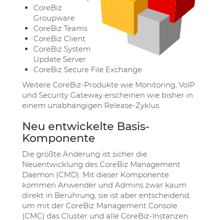
CoreBiz
Groupware
CoreBiz Teams
CoreBiz Client
CoreBiz System
Update Server
CoreBiz Secure File Exchange
Weitere CoreBiz-Produkte wie Monitoring, VoIP
und Security Gateway erscheinen wie bisher in
einem unabhängigen Release-Zyklus.
Neu entwickelte Basis-
Komponente
Die größte Änderung ist sicher die
Neuentwicklung des CoreBiz Management
Daemon (CMD). Mit dieser Komponente
kommen Anwender und Admins zwar kaum
direkt in Berührung, sie ist aber entscheidend,
um mit der CoreBiz Management Console
(CMC) das Cluster und alle CoreBiz-Instanzen