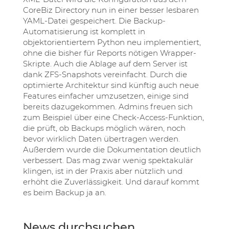
CoreBiz Directory nun in einer besser lesbaren
YAML-Datei gespeichert. Die Backup-
Automatisierung ist komplett in
objektorientiertem Python neu implementiert,
ohne die bisher für Reports nötigen Wrapper-
Skripte. Auch die Ablage auf dem Server ist
dank ZFS-Snapshots vereinfacht. Durch die
optimierte Architektur sind künftig auch neue
Features einfacher umzusetzen, einige sind
bereits dazugekommen. Admins freuen sich
zum Beispiel über eine Check-Access-Funktion,
die prüft, ob Backups möglich wären, noch
bevor wirklich Daten übertragen werden.
Außerdem wurde die Dokumentation deutlich
verbessert. Das mag zwar wenig spektakulär
klingen, ist in der Praxis aber nützlich und
erhöht die Zuverlässigkeit. Und darauf kommt
es beim Backup ja an.
News durchsuchen